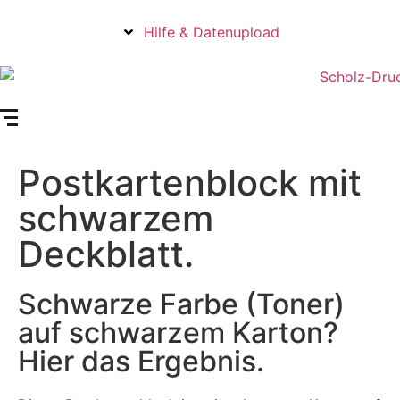
Hilfe & Datenupload
Postkartenblock mit
schwarzem
Deckblatt.
Schwarze Farbe (Toner)
auf schwarzem Karton?
Hier das Ergebnis.