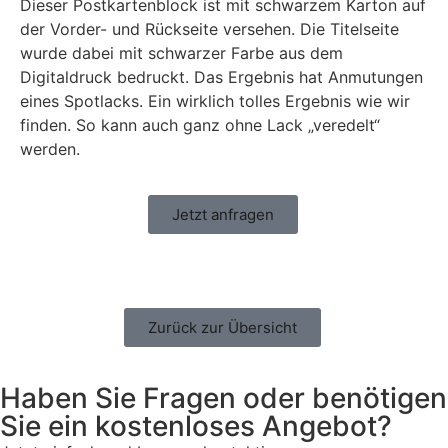
Dieser Postkartenblock ist mit schwarzem Karton auf
der Vorder- und Rückseite versehen. Die Titelseite
wurde dabei mit schwarzer Farbe aus dem
Digitaldruck bedruckt. Das Ergebnis hat Anmutungen
eines Spotlacks. Ein wirklich tolles Ergebnis wie wir
finden. So kann auch ganz ohne Lack „veredelt“
werden.
Jetzt anfragen
Zurück zur Übersicht
Haben Sie Fragen oder benötigen
Sie ein kostenloses Angebot?