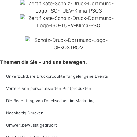
Themen die Sie – und uns bewegen.
Unverzichtbare Druckprodukte für gelungene Events
Vorteile von personalisierten Printprodukten
Die Bedeutung von Drucksachen im Marketing
Nachhaltig Drucken
Umwelt.bewusst.gedruckt