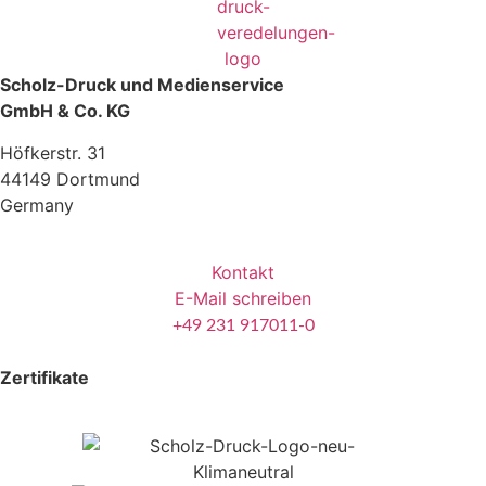
Scholz-Druck und Medienservice
GmbH & Co. KG
Höfkerstr. 31
44149 Dortmund
Germany
Kontakt
E-Mail schreiben
+49 231 917011-0
Zertifikate