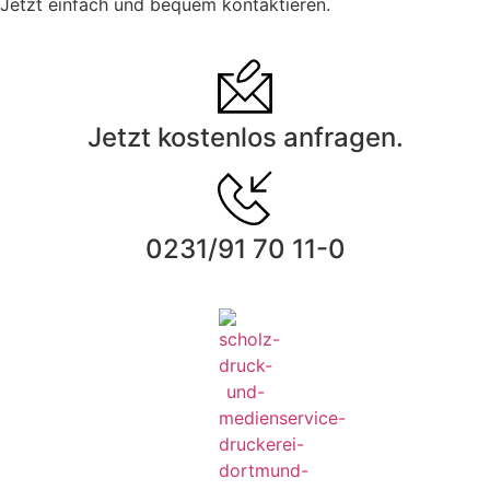
Jetzt einfach und bequem kontaktieren.
Jetzt kostenlos anfragen.
0231/91 70 11-0