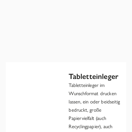
Tabletteinleger
Tabletteinleger im
Wunschformat drucken
lassen, ein oder beidseitig
bedruckt, große
Papiervielfalt (auch
Recyclingpapier), auch