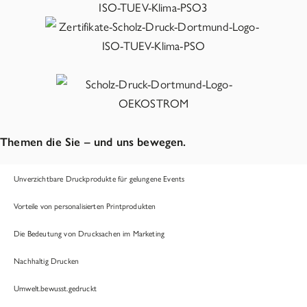
Themen die Sie – und uns bewegen.
Unverzichtbare Druckprodukte für gelungene Events
Vorteile von personalisierten Printprodukten
Die Bedeutung von Drucksachen im Marketing
Nachhaltig Drucken
Umwelt.bewusst.gedruckt