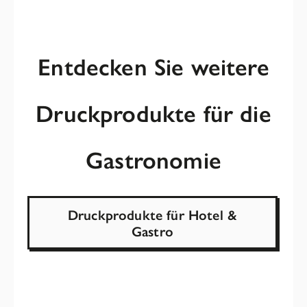
Entdecken Sie weitere
Druckprodukte für die
Gastronomie
Druckprodukte für Hotel &
Gastro