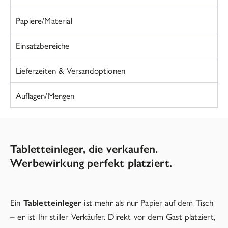
Papiere/Material
Einsatzbereiche
Lieferzeiten & Versandoptionen
Auflagen/Mengen
Tabletteinleger, die verkaufen.
Werbewirkung perfekt platziert.
Ein
Tabletteinleger
ist mehr als nur Papier auf dem Tisch
– er ist Ihr stiller Verkäufer. Direkt vor dem Gast platziert,