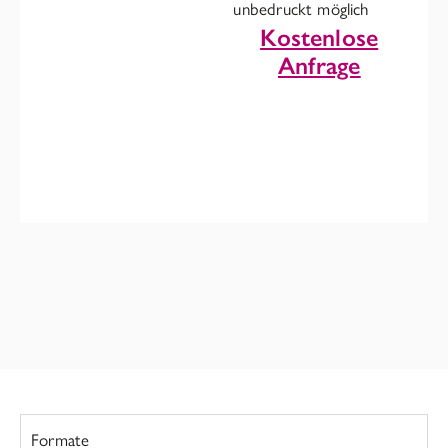
unbedruckt möglich
Kostenlose
Anfrage
Formate