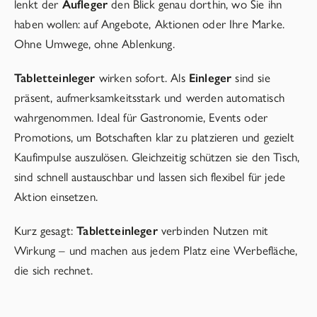
lenkt der
Aufleger
den Blick genau dorthin, wo Sie ihn
haben wollen: auf Angebote, Aktionen oder Ihre Marke.
Ohne Umwege, ohne Ablenkung.
Tabletteinleger
wirken sofort. Als
Einleger
sind sie
präsent, aufmerksamkeitsstark und werden automatisch
wahrgenommen. Ideal für Gastronomie, Events oder
Promotions, um Botschaften klar zu platzieren und gezielt
Kaufimpulse auszulösen. Gleichzeitig schützen sie den Tisch,
sind schnell austauschbar und lassen sich flexibel für jede
Aktion einsetzen.
Kurz gesagt:
Tabletteinleger
verbinden Nutzen mit
Wirkung – und machen aus jedem Platz eine Werbefläche,
die sich rechnet.