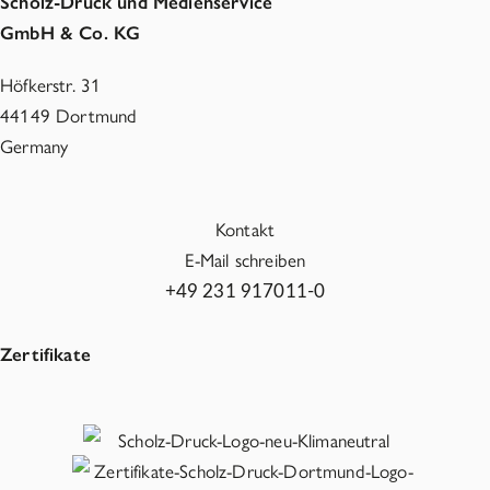
Scholz-Druck und Medienservice
GmbH & Co. KG
Höfkerstr. 31
44149 Dortmund
Germany
Kontakt
E-Mail schreiben
+49 231 917011-0
Zertifikate