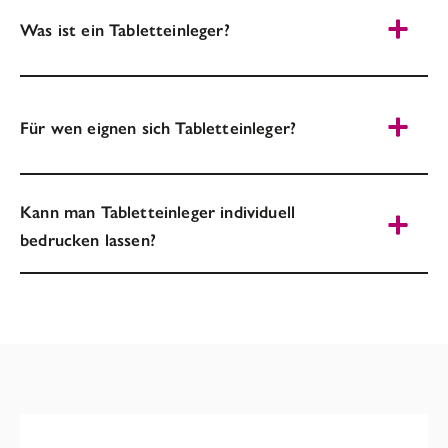
Was ist ein Tabletteinleger?
Für wen eignen sich Tabletteinleger?
Kann man Tabletteinleger individuell
bedrucken lassen?