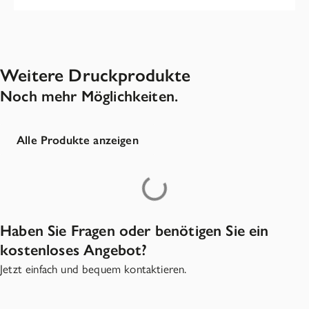
Weitere Druckprodukte
Noch mehr Möglichkeiten.
Alle Produkte anzeigen
Haben Sie Fragen oder benötigen Sie ein
kostenloses Angebot?
Jetzt einfach und bequem kontaktieren.