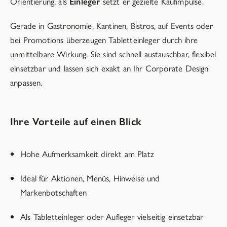
Orientierung, als
Einleger
setzt er gezielte Kaufimpulse.
Gerade in Gastronomie, Kantinen, Bistros, auf Events oder
bei Promotions überzeugen Tabletteinleger durch ihre
unmittelbare Wirkung. Sie sind schnell austauschbar, flexibel
einsetzbar und lassen sich exakt an Ihr Corporate Design
anpassen.
Ihre Vorteile auf einen Blick
Hohe Aufmerksamkeit direkt am Platz
Ideal für Aktionen, Menüs, Hinweise und
Markenbotschaften
Als Tabletteinleger oder Aufleger vielseitig einsetzbar