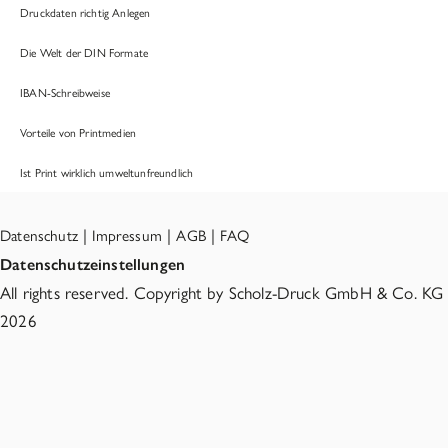
Druckdaten richtig Anlegen
Die Welt der DIN Formate
IBAN-Schreibweise
Vorteile von Printmedien
Ist Print wirklich umweltunfreundlich
|
|
|
Datenschutz
Impressum
AGB
FAQ
Datenschutzeinstellungen
All rights reserved. Copyright by Scholz-Druck GmbH & Co. KG
2026