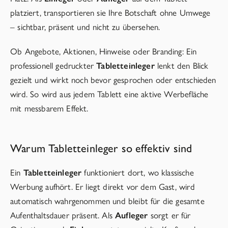
platziert, transportieren sie Ihre Botschaft ohne Umwege
– sichtbar, präsent und nicht zu übersehen.
Ob Angebote, Aktionen, Hinweise oder Branding: Ein
professionell gedruckter
Tabletteinleger
lenkt den Blick
gezielt und wirkt noch bevor gesprochen oder entschieden
wird. So wird aus jedem Tablett eine aktive Werbefläche
mit messbarem Effekt.
Warum Tabletteinleger so effektiv sind
Ein
Tabletteinleger
funktioniert dort, wo klassische
Werbung aufhört. Er liegt direkt vor dem Gast, wird
automatisch wahrgenommen und bleibt für die gesamte
Aufenthaltsdauer präsent. Als
Aufleger
sorgt er für