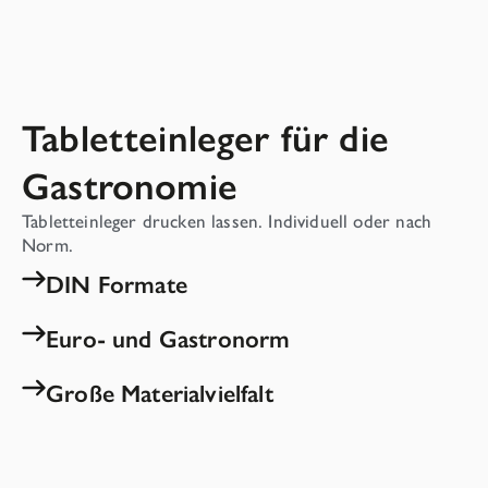
Tabletteinleger für die
Gastronomie
Tabletteinleger drucken lassen. Individuell oder nach
Norm.
DIN Formate
Euro- und Gastronorm
Große Materialvielfalt