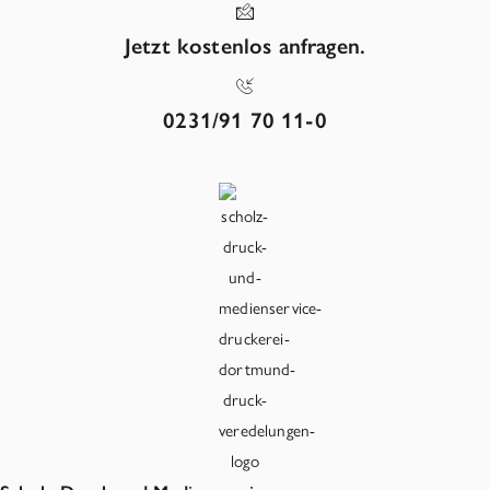
Jetzt kostenlos anfragen.
0231/91 70 11-0