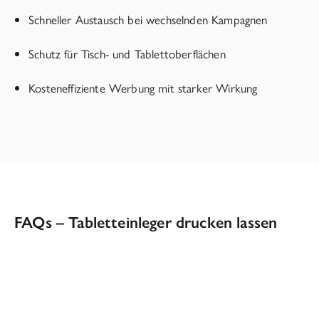
Schneller Austausch bei wechselnden Kampagnen
Schutz für Tisch- und Tablettoberflächen
Kosteneffiziente Werbung mit starker Wirkung
FAQs – Tabletteinleger drucken lassen