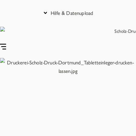
Hilfe & Datenupload