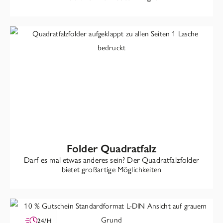
Folder Quadratfalz
Darf es mal etwas anderes sein? Der Quadratfalzfolder
bietet großartige Möglichkeiten
24/H