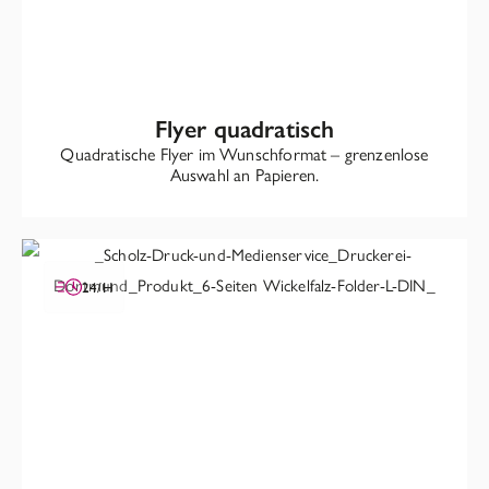
Flyer quadratisch
Quadratische Flyer im Wunschformat – grenzenlose
Auswahl an Papieren.
24/H