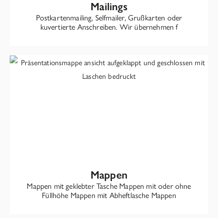
Mailings
Postkartenmailing, Selfmailer, Grußkarten oder
kuvertierte Anschreiben. Wir übernehmen f
Mappen
Mappen mit geklebter Tasche Mappen mit oder ohne
Füllhöhe Mappen mit Abheftlasche Mappen