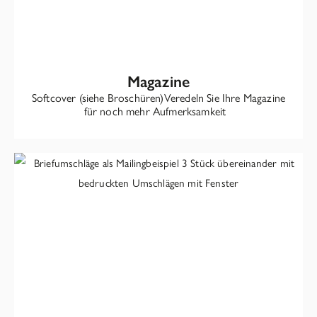
Magazine
Softcover (siehe Broschüren)Veredeln Sie Ihre Magazine
für noch mehr Aufmerksamkeit