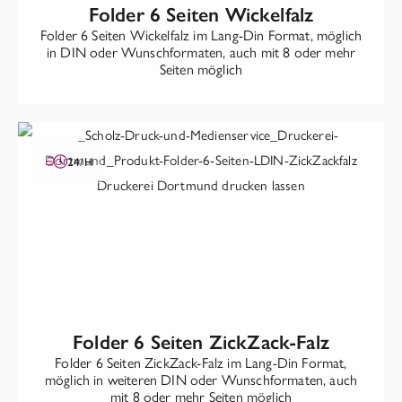
Folder 6 Seiten Wickelfalz
Folder 6 Seiten Wickelfalz im Lang-Din Format, möglich
in DIN oder Wunschformaten, auch mit 8 oder mehr
Seiten möglich
24/H
Folder 6 Seiten ZickZack-Falz
Folder 6 Seiten ZickZack-Falz im Lang-Din Format,
möglich in weiteren DIN oder Wunschformaten, auch
mit 8 oder mehr Seiten möglich