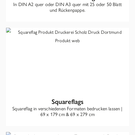
In DIN A2 quer oder DIN A3 quer mit 25 oder 50 Blatt
und Rückenpappe.
Squareflags
Squareflag in verschiedenen Formaten bedrucken lassen |
69 x 179 cm & 69 x 279 cm