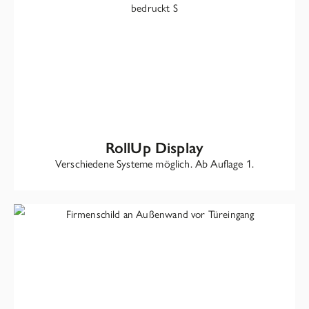
RollUp Display
Verschiedene Systeme möglich. Ab Auflage 1.