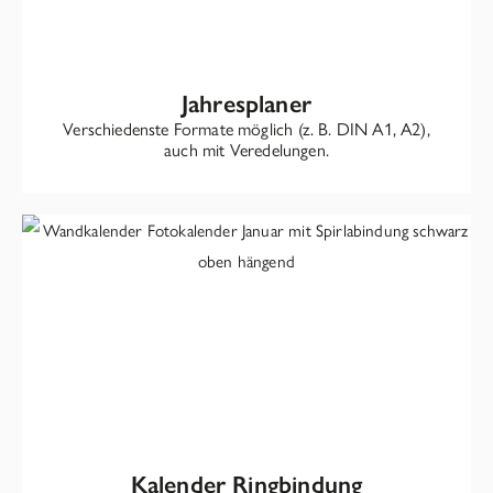
Jahresplaner
Verschiedenste Formate möglich (z. B. DIN A1, A2),
auch mit Veredelungen.
Kalender Ringbindung