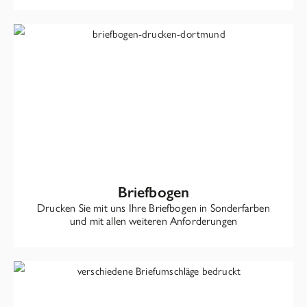
Briefbogen
Drucken Sie mit uns Ihre Briefbogen in Sonderfarben
und mit allen weiteren Anforderungen