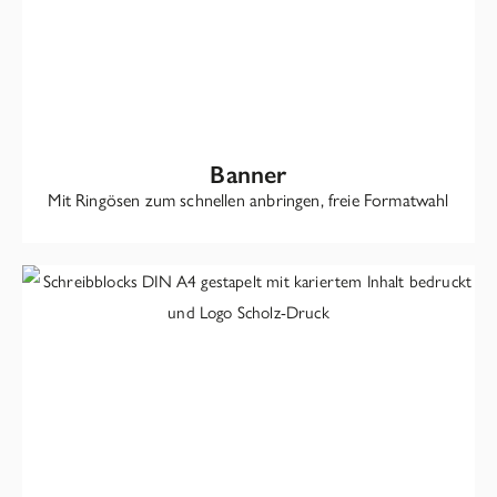
Banner
Mit Ringösen zum schnellen anbringen, freie Formatwahl