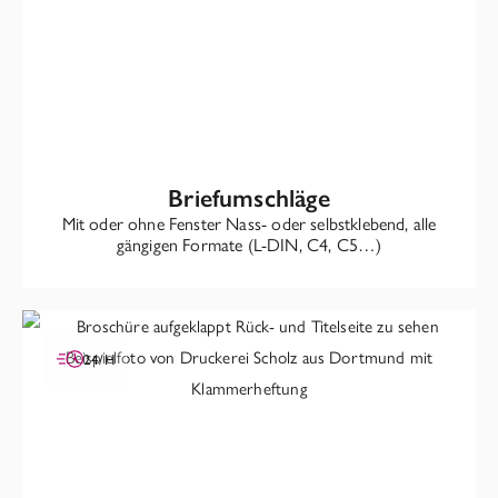
Briefumschläge
Mit oder ohne Fenster Nass- oder selbstklebend, alle
gängigen Formate (L-DIN, C4, C5…)
24/H