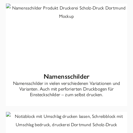
Namensschilder
Namensschilder in vielen verschiedenen Variationen und
Varianten. Auch mit perforierten Druckbogen für
Einsteckschilder – zum selbst drucken.