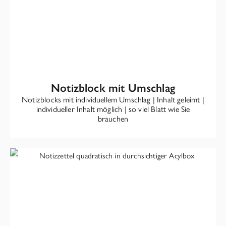
Notizblock mit Umschlag
Notizblocks mit individuellem Umschlag | Inhalt geleimt |
individueller Inhalt möglich | so viel Blatt wie Sie
brauchen