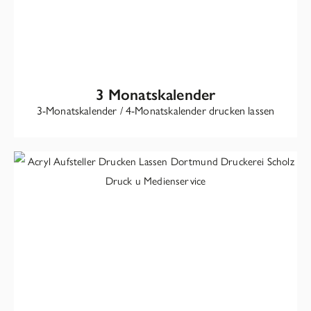
3 Monatskalender
3-Monatskalender / 4-Monatskalender drucken lassen