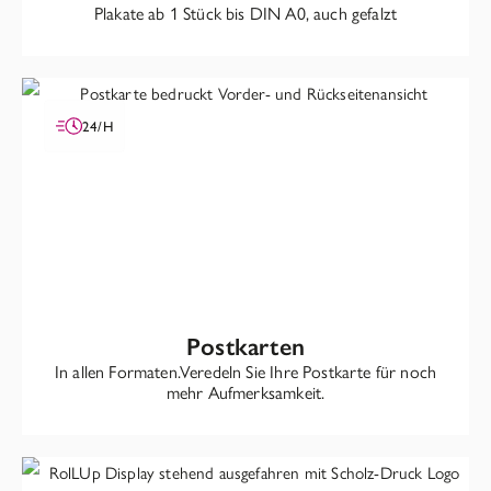
Plakate ab 1 Stück bis DIN A0, auch gefalzt
24/H
Postkarten
In allen Formaten.Veredeln Sie Ihre Postkarte für noch
mehr Aufmerksamkeit.