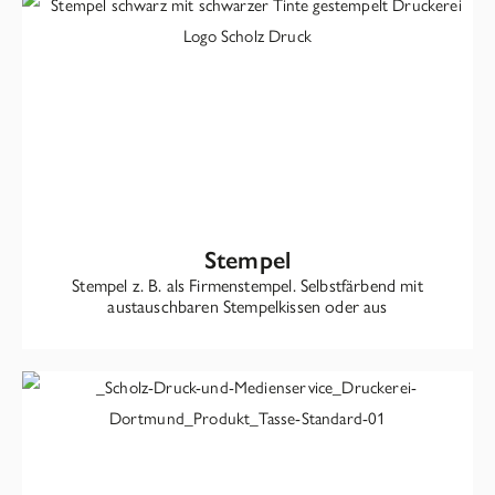
Stempel
Stempel z. B. als Firmenstempel. Selbstfärbend mit
austauschbaren Stempelkissen oder aus