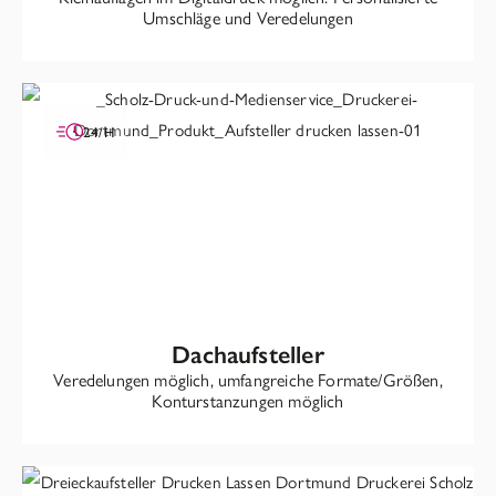
Umschläge und Veredelungen
24/H
Dachaufsteller
Veredelungen möglich, umfangreiche Formate/Größen,
Konturstanzungen möglich