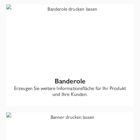
Banderole
Erzeugen Sie weitere Informationsfläche für Ihr Produkt
und Ihre Kunden.