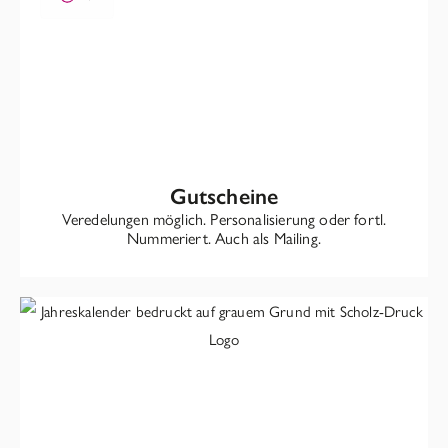
Gutscheine
Veredelungen möglich. Personalisierung oder fortl.
Nummeriert. Auch als Mailing.