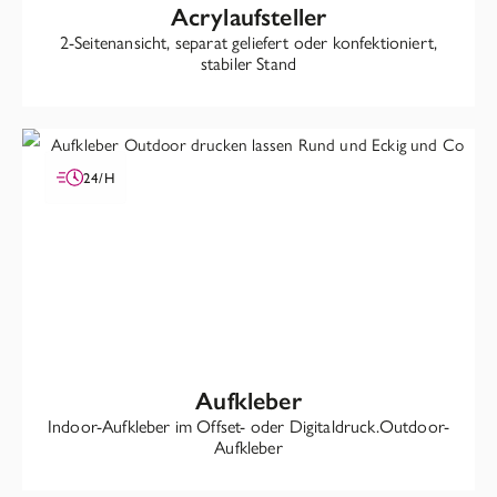
Acrylaufsteller
2-Seitenansicht, separat geliefert oder konfektioniert,
stabiler Stand
24/H
Aufkleber
Indoor-Aufkleber im Offset- oder Digitaldruck.Outdoor-
Aufkleber