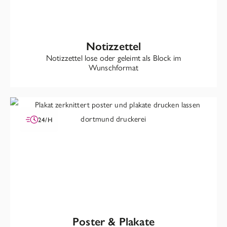
Notizzettel
Notizzettel lose oder geleimt als Block im
Wunschformat
24/H
Poster & Plakate