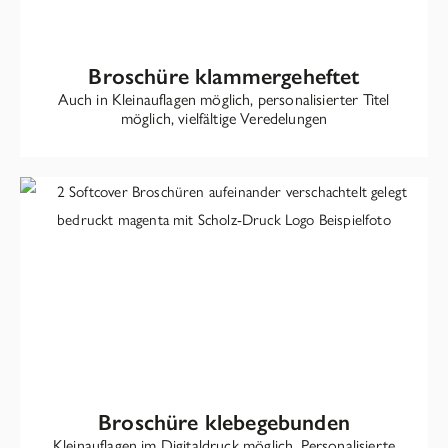
Broschüre klammergeheftet
Auch in Kleinauflagen möglich, personalisierter Titel
möglich, vielfältige Veredelungen
Broschüre klebegebunden
Kleinauflagen im Digitaldruck möglich. Personalisierte