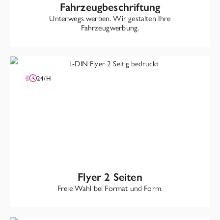
Fahrzeug­beschriftung
Unterwegs werben. Wir gestalten Ihre
Fahrzeugwerbung.
24/H
Flyer 2 Seiten
Freie Wahl bei Format und Form.