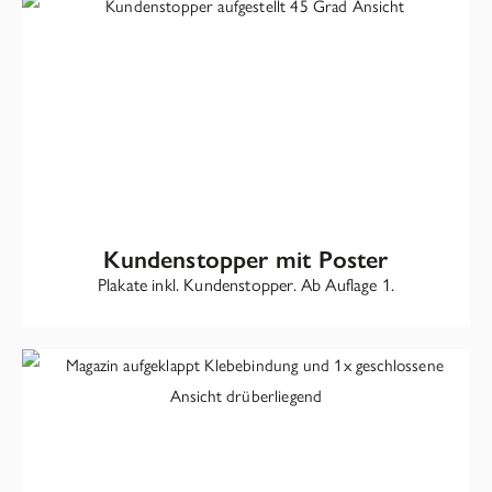
Kundenstopper mit Poster
Plakate inkl. Kundenstopper. Ab Auflage 1.