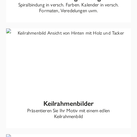
Spiralbindung in versch. Farben. Kalender in versch.
Formaten, Veredelungen uvm.
Keilrahmenbilder
Präsentieren Sie Ihr Motiv mit einem edlen
Keilrahmenbild