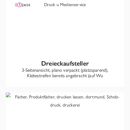
24/H
Dreieckaufsteller
3-Seitenansicht, plano verpackt (platzsparend),
Klebestreifen bereits angebracht (auf Wu