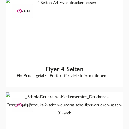
24/H
Flyer 4 Seiten
Ein Bruch gefalzt. Perfekt für viele Informationen …
24/H