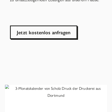
Jetzt kostenlos anfragen