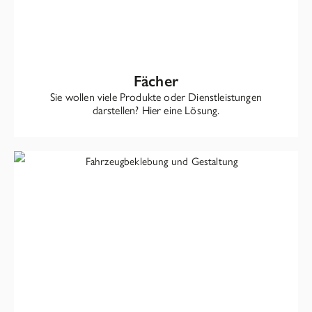
Fächer
Sie wollen viele Produkte oder Dienstleistungen
darstellen? Hier eine Lösung.