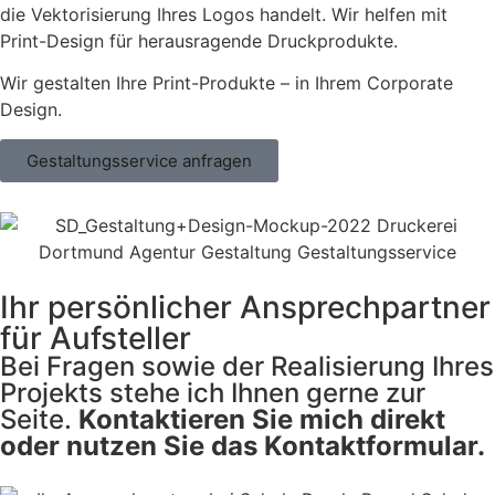
die Vektorisierung Ihres Logos handelt. Wir helfen mit
Print-Design für herausragende Druckprodukte.
Wir gestalten Ihre Print-Produkte – in Ihrem Corporate
Design.
Gestaltungsservice anfragen
Ihr persönlicher Ansprech­partner
für Aufsteller
Bei Fragen sowie der Realisierung Ihres
Projekts stehe ich Ihnen gerne zur
Seite.
Kontaktieren Sie mich direkt
oder nutzen Sie das Kontaktformular.