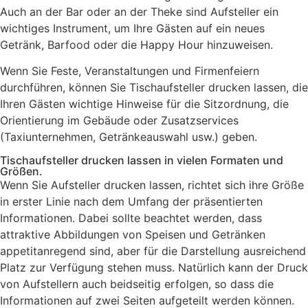
Auch an der Bar oder an der Theke sind Aufsteller ein
wichtiges Instrument, um Ihre Gästen auf ein neues
Getränk, Barfood oder die Happy Hour hinzuweisen.
Wenn Sie Feste, Veranstaltungen und Firmenfeiern
durchführen, können Sie Tischaufsteller drucken lassen, die
Ihren Gästen wichtige Hinweise für die Sitzordnung, die
Orientierung im Gebäude oder Zusatzservices
(Taxiunternehmen, Getränkeauswahl usw.) geben.
Tischaufsteller drucken lassen in vielen Formaten und
Größen.
Wenn Sie Aufsteller drucken lassen, richtet sich ihre Größe
in erster Linie nach dem Umfang der präsentierten
Informationen. Dabei sollte beachtet werden, dass
attraktive Abbildungen von Speisen und Getränken
appetitanregend sind, aber für die Darstellung ausreichend
Platz zur Verfügung stehen muss. Natürlich kann der Druck
von Aufstellern auch beidseitig erfolgen, so dass die
Informationen auf zwei Seiten aufgeteilt werden können.