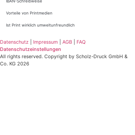
IBAN-Schreibweise
Vorteile von Printmedien
Ist Print wirklich umweltunfreundlich
Datenschutz
|
Impressum
|
AGB
|
FAQ
Datenschutzeinstellungen
All rights reserved. Copyright by Scholz-Druck GmbH &
Co. KG 2026