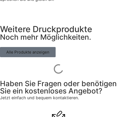
Weitere Druckprodukte
Noch mehr Möglichkeiten.
Alle Produkte anzeigen
Haben Sie Fragen oder benötigen
Sie ein kostenloses Angebot?
Jetzt einfach und bequem kontaktieren.