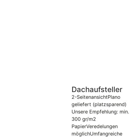
Dachaufsteller
2-SeitenansichtPlano
geliefert (platzsparend)
Unsere Empfehlung: min.
300 gr/m2
PapierVeredelungen
möglichUmfangreiche