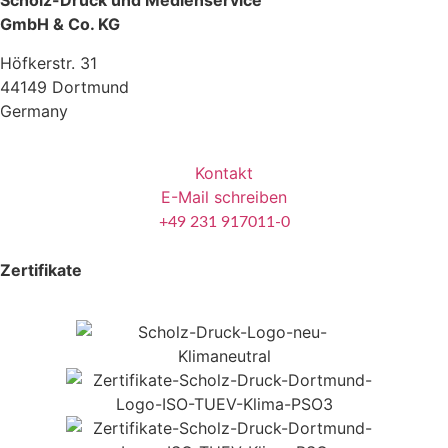
Scholz-Druck und Medienservice
GmbH & Co. KG
Höfkerstr. 31
44149 Dortmund
Germany
Kontakt
E-Mail schreiben
+49 231 917011-0
Zertifikate