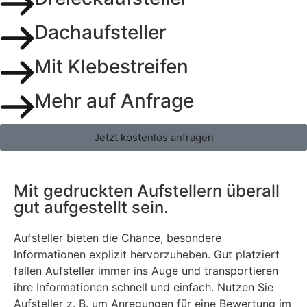
Dachaufsteller
Mit Klebestreifen
Mehr auf Anfrage
Jetzt kostenlos anfragen
Mit gedruckten Aufstellern überall
gut aufgestellt sein.
Aufsteller bieten die Chance, besondere
Informationen explizit hervorzuheben. Gut platziert
fallen Aufsteller immer ins Auge und transportieren
ihre Informationen schnell und einfach. Nutzen Sie
Aufsteller z. B. um Anregungen für eine Bewertung im