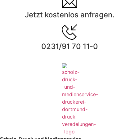
Jetzt kostenlos anfragen.
0231/91 70 11-0