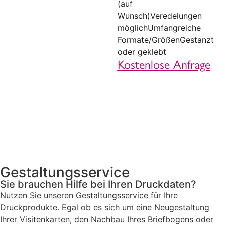
(auf
Wunsch)Veredelungen
möglichUmfangreiche
Formate/GrößenGestanzt
oder geklebt
Kostenlose Anfrage
Gestaltungsservice
Sie brauchen Hilfe bei Ihren Druckdaten?
Nutzen Sie unseren Gestaltungsservice für Ihre
Druckprodukte. Egal ob es sich um eine Neugestaltung
Ihrer Visitenkarten, den Nachbau Ihres Briefbogens oder