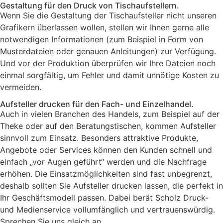
Gestaltung für den Druck von Tischaufstellern.
Wenn Sie die Gestaltung der Tischaufsteller nicht unseren
Grafikern überlassen wollen, stellen wir Ihnen gerne alle
notwendigen Informationen (zum Beispiel in Form von
Musterdateien oder genauen Anleitungen) zur Verfügung.
Und vor der Produktion überprüfen wir Ihre Dateien noch
einmal sorgfältig, um Fehler und damit unnötige Kosten zu
vermeiden.
Aufsteller drucken für den Fach- und Einzelhandel.
Auch in vielen Branchen des Handels, zum Beispiel auf der
Theke oder auf den Beratungstischen, kommen Aufsteller
sinnvoll zum Einsatz. Besonders attraktive Produkte,
Angebote oder Services können den Kunden schnell und
einfach „vor Augen geführt“ werden und die Nachfrage
erhöhen. Die Einsatzmöglichkeiten sind fast unbegrenzt,
deshalb sollten Sie Aufsteller drucken lassen, die perfekt in
Ihr Geschäftsmodell passen. Dabei berät Scholz Druck-
und Medienservice vollumfänglich und vertrauenswürdig.
Sprechen Sie uns gleich an.