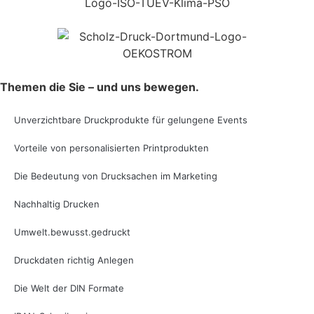
Themen die Sie – und uns bewegen.
Unverzichtbare Druckprodukte für gelungene Events
Vorteile von personalisierten Printprodukten
Die Bedeutung von Drucksachen im Marketing
Nachhaltig Drucken
Umwelt.bewusst.gedruckt
Druckdaten richtig Anlegen
Die Welt der DIN Formate