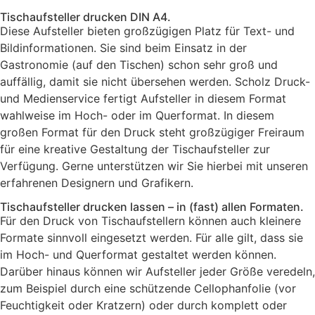
Tischaufsteller drucken DIN A4.
Diese Aufsteller bieten großzügigen Platz für Text- und
Bildinformationen. Sie sind beim Einsatz in der
Gastronomie (auf den Tischen) schon sehr groß und
auffällig, damit sie nicht übersehen werden. Scholz Druck-
und Medienservice fertigt Aufsteller in diesem Format
wahlweise im Hoch- oder im Querformat. In diesem
großen Format für den Druck steht großzügiger Freiraum
für eine kreative Gestaltung der Tischaufsteller zur
Verfügung. Gerne unterstützen wir Sie hierbei mit unseren
erfahrenen Designern und Grafikern.
Tischaufsteller drucken lassen – in (fast) allen Formaten.
Für den Druck von Tischaufstellern können auch kleinere
Formate sinnvoll eingesetzt werden. Für alle gilt, dass sie
im Hoch- und Querformat gestaltet werden können.
Darüber hinaus können wir Aufsteller jeder Größe veredeln,
zum Beispiel durch eine schützende Cellophanfolie (vor
Feuchtigkeit oder Kratzern) oder durch komplett oder