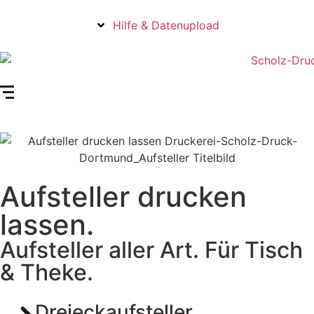
Hilfe & Datenupload
Aufsteller drucken
lassen.
Aufsteller aller Art. Für Tisch
& Theke.
Dreieckaufsteller