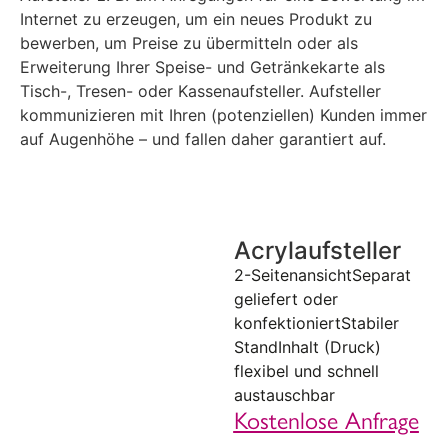
Internet zu erzeugen, um ein neues Produkt zu
bewerben, um Preise zu übermitteln oder als
Erweiterung Ihrer Speise- und Getränkekarte als
Tisch-, Tresen- oder Kassenaufsteller. Aufsteller
kommunizieren mit Ihren (potenziellen) Kunden immer
auf Augenhöhe – und fallen daher garantiert auf.
Acrylaufsteller
2-SeitenansichtSeparat
geliefert oder
konfektioniertStabiler
StandInhalt (Druck)
flexibel und schnell
austauschbar
Kostenlose Anfrage