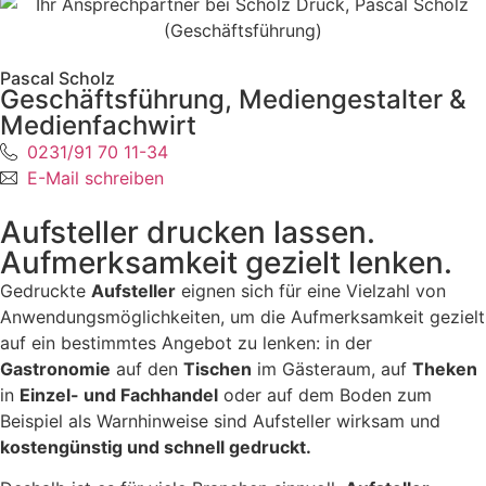
Pascal Scholz
Geschäftsführung, Mediengestalter &
Medienfachwirt
0231/91 70 11-34
E-Mail schreiben
Aufsteller drucken lassen.
Aufmerksamkeit gezielt lenken.
Gedruckte
Aufsteller
eignen sich für eine Vielzahl von
Anwendungsmöglichkeiten, um die Aufmerksamkeit gezielt
auf ein bestimmtes Angebot zu lenken: in der
Gastronomie
auf den
Tischen
im Gästeraum, auf
Theken
in
Einzel- und Fachhandel
oder auf dem Boden zum
Beispiel als Warnhinweise sind Aufsteller wirksam und
kostengünstig und schnell gedruckt.