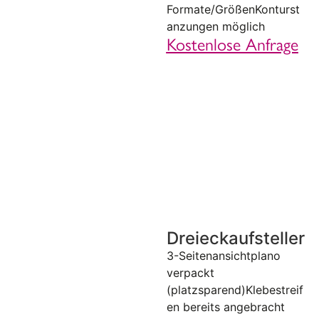
Formate/GrößenKonturst
anzungen möglich
Kostenlose Anfrage
Dreieckaufsteller
3-Seitenansichtplano
verpackt
(platzsparend)Klebestreif
en bereits angebracht