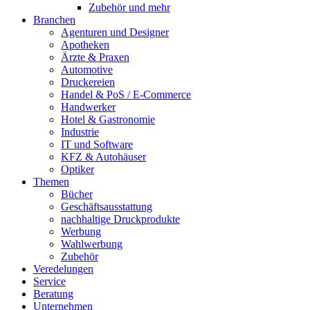
Zubehör und mehr
Branchen
Agenturen und Designer
Apotheken
Ärzte & Praxen
Automotive
Druckereien
Handel & PoS / E-Commerce
Handwerker
Hotel & Gastronomie
Industrie
IT und Software
KFZ & Autohäuser
Optiker
Themen
Bücher
Geschäftsausstattung
nachhaltige Druckprodukte
Werbung
Wahlwerbung
Zubehör
Veredelungen
Service
Beratung
Unternehmen