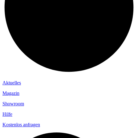
Aktuelles
Magazin
Showroom
Hilfe
Kostenlos anfragen