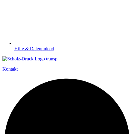
Hilfe & Datenupload
Kontakt