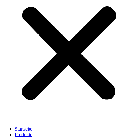
Startseite
Produkte