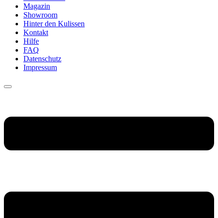
Magazin
Showroom
Hinter den Kulissen
Kontakt
Hilfe
FAQ
Datenschutz
Impressum