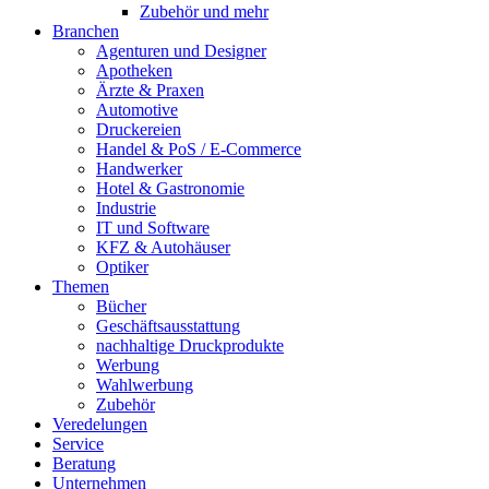
Zubehör und mehr
Branchen
Agenturen und Designer
Apotheken
Ärzte & Praxen
Automotive
Druckereien
Handel & PoS / E-Commerce
Handwerker
Hotel & Gastronomie
Industrie
IT und Software
KFZ & Autohäuser
Optiker
Themen
Bücher
Geschäftsausstattung
nachhaltige Druckprodukte
Werbung
Wahlwerbung
Zubehör
Veredelungen
Service
Beratung
Unternehmen