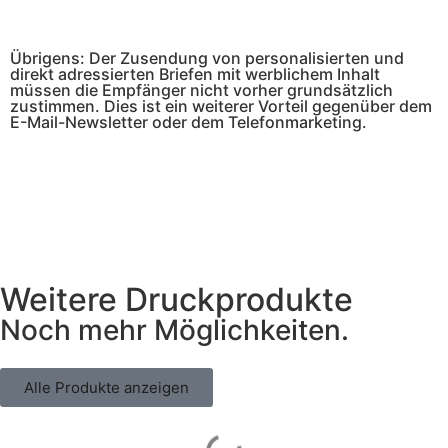
Übrigens: Der Zusendung von personalisierten und
direkt adressierten Briefen mit werblichem Inhalt
müssen die Empfänger nicht vorher grundsätzlich
zustimmen. Dies ist ein weiterer Vorteil gegenüber dem
E-Mail-Newsletter oder dem Telefonmarketing.
Weitere Druckprodukte
Noch mehr Möglichkeiten.
Alle Produkte anzeigen