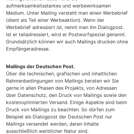
aufmerksamkeitsstarkes und werbewirksamen
Medium. Unter Mailing versteht man einen Werbebrief
(dient als Teil einer Werbeaktion). Wenn der
Werbebrief adressiert ist, nennt man ihn Dialogpost.
Ist er teiladressiert, wird er Postwurfspezial genannt.
Grundsätzlich können wir auch Mailings drucken ohne
Empfängeradresse.
Mailings der Deutschen Post.
Über die technischen, grafischen und inhaltlichen
Rahmenbedingungen von Mailings beraten wir Sie
gerne in allen Phasen des Projekts, von Adressen
über Datenschutz, den Druck von Mailings sowie den
kostenoptimierten Versand. Einige Aspekte sind beim
Druck von Mailings zu beachten. So dürfen zum
Beispiel als Dialogpost der Deutschen Post nur
Mailings versendet werden, deren Inhalte
ausschließlich werblicher Natur sind.