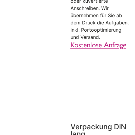
oder kuvertierte
Anschreiben. Wir
übernehmen für Sie ab
dem Druck die Aufgaben,
inkl. Portooptimierung
und Versand.
Kostenlose Anfrage
Verpackung DIN
lang