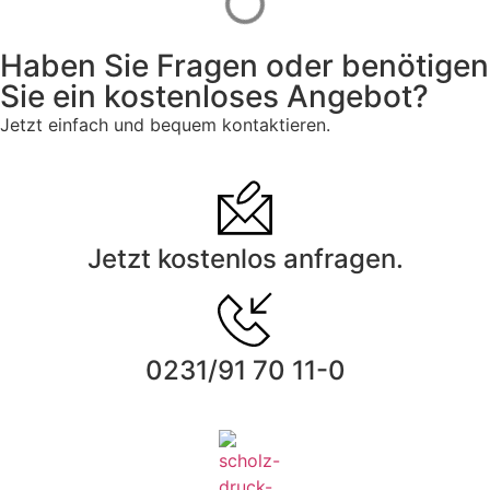
Haben Sie Fragen oder benötigen
Sie ein kostenloses Angebot?
Jetzt einfach und bequem kontaktieren.
Jetzt kostenlos anfragen.
0231/91 70 11-0