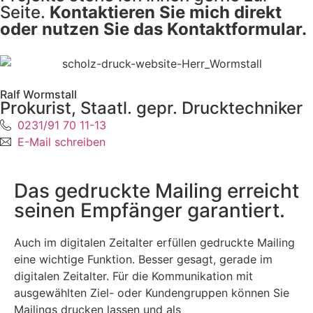
Seite.
Kontaktieren Sie mich direkt
oder nutzen Sie das Kontaktformular.
Ralf Wormstall
Prokurist, Staatl. gepr. Drucktechniker
0231/91 70 11-13
E-Mail schreiben
Das gedruckte Mailing erreicht
seinen Empfänger garantiert.
Auch im digitalen Zeitalter erfüllen gedruckte Mailing
eine wichtige Funktion. Besser gesagt, gerade im
digitalen Zeitalter. Für die Kommunikation mit
ausgewählten Ziel- oder Kundengruppen können Sie
Mailings drucken lassen und als