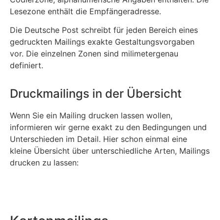
Lesezone enthält die Empfängeradresse.
Die Deutsche Post schreibt für jeden Bereich eines
gedruckten Mailings exakte Gestaltungsvorgaben
vor. Die einzelnen Zonen sind milimetergenau
definiert.
Druckmailings in der Übersicht
Wenn Sie ein Mailing drucken lassen wollen,
informieren wir gerne exakt zu den Bedingungen und
Unterschieden im Detail. Hier schon einmal eine
kleine Übersicht über unterschiedliche Arten, Mailings
drucken zu lassen: