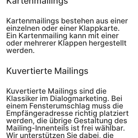
Kartenmailings
Kartenmailings bestehen aus einer
einzelnen oder einer Klappkarte.
Ein Kartenmailing kann mit einer
oder mehrerer Klappen hergestellt
werden.
Kuvertierte Mailings
Kuvertierte Mailings sind die
Klassiker im Dialogmarketing. Bei
einem Fensterumschlag muss die
Empfängeradresse richtig platziert
werden, die übrige Gestaltung des
Mailing-Innenteils ist frei wählbar.
Wir unterstützen Sie dabei, die