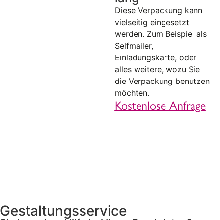
Diese Verpackung kann
vielseitig eingesetzt
werden. Zum Beispiel als
Selfmailer,
Einladungskarte, oder
alles weitere, wozu Sie
die Verpackung benutzen
möchten.
Kostenlose Anfrage
Gestaltungsservice