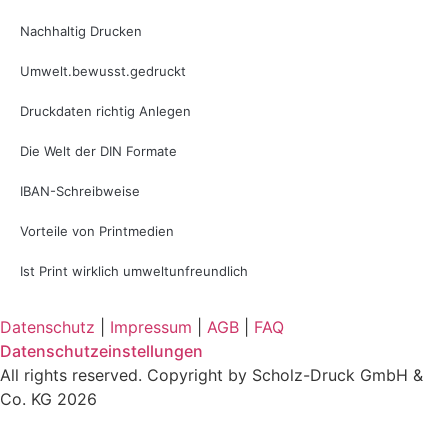
Nachhaltig Drucken
Umwelt.bewusst.gedruckt
Druckdaten richtig Anlegen
Die Welt der DIN Formate
IBAN-Schreibweise
Vorteile von Printmedien
Ist Print wirklich umweltunfreundlich
Datenschutz
|
Impressum
|
AGB
|
FAQ
Datenschutzeinstellungen
All rights reserved. Copyright by Scholz-Druck GmbH &
Co. KG 2026