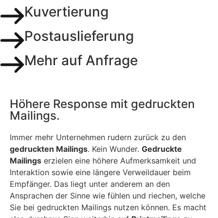
Kuvertierung
Postauslieferung
Mehr auf Anfrage
Höhere Response mit gedruckten
Mailings.
Immer mehr Unternehmen rudern zurück zu den
gedruckten Mailings
. Kein Wunder.
Gedruckte
Mailings
erzielen eine höhere Aufmerksamkeit und
Interaktion sowie eine längere Verweildauer beim
Empfänger. Das liegt unter anderem an den
Ansprachen der Sinne wie fühlen und riechen, welche
Sie bei gedruckten Mailings nutzen können. Es macht