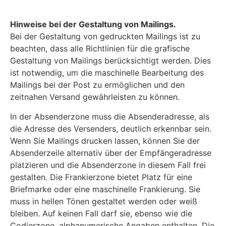
Hinweise bei der Gestaltung von Mailings.
Bei der Gestaltung von gedruckten Mailings ist zu
beachten, dass alle Richtlinien für die grafische
Gestaltung von Mailings berücksichtigt werden. Dies
ist notwendig, um die maschinelle Bearbeitung des
Mailings bei der Post zu ermöglichen und den
zeitnahen Versand gewährleisten zu können.
In der Absenderzone muss die Absenderadresse, als
die Adresse des Versenders, deutlich erkennbar sein.
Wenn Sie Mailings drucken lassen, können Sie der
Absenderzeile alternativ über der Empfängeradresse
platzieren und die Absenderzone in diesem Fall frei
gestalten.
Die Frankierzone bietet Platz für eine
Briefmarke oder eine maschinelle Frankierung. Sie
muss in hellen Tönen gestaltet werden oder weiß
bleiben. Auf keinen Fall darf sie, ebenso wie die
Codierzone, alphanumerische Angaben enthalten. Die