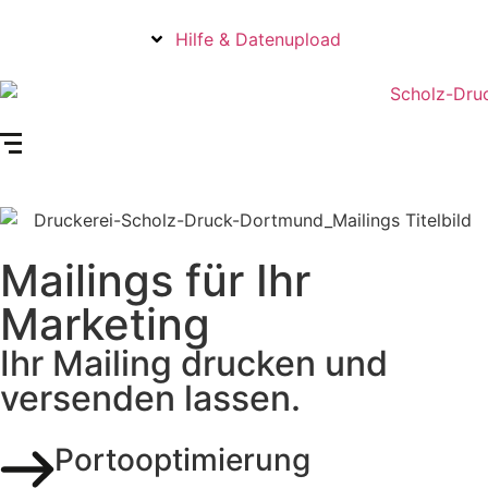
Hilfe & Datenupload
Mailings für Ihr
Marketing
Ihr Mailing drucken und
versenden lassen.
Portooptimierung