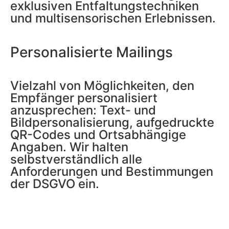
exklusiven Entfaltungstechniken
und multisensorischen Erlebnissen.
Personalisierte Mailings
Vielzahl von Möglichkeiten, den
Empfänger personalisiert
anzusprechen: Text- und
Bildpersonalisierung, aufgedruckte
QR-Codes und Ortsabhängige
Angaben. Wir halten
selbstverständlich alle
Anforderungen und Bestimmungen
der DSGVO ein.