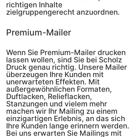
richtigen Inhalte
zielgruppengerecht anzuordnen.
Premium-Mailer
Wenn Sie Premium-Mailer drucken
lassen wollen, sind Sie bei Scholz
Druck genau richtig. Unsere Mailer
überzeugen Ihre Kunden mit
unerwarteten Effekten. Mit
außergewöhnlichen Formaten,
Duftlacken, Relieflacken,
Stanzungen und vielem mehr
machen wir Ihr Mailing zu einem
einzigartigen Erlebnis, an das sich
Ihre Kunden lange erinnern werden.
Bei uns erwarten Sie Mailings mit