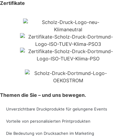
Zertifikate
Themen die Sie – und uns bewegen.
Unverzichtbare Druckprodukte für gelungene Events
Vorteile von personalisierten Printprodukten
Die Bedeutung von Drucksachen im Marketing