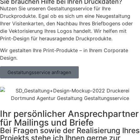
Sie brauchen Hilfe bei Ihren Druckdaten?
Nutzen Sie unseren Gestaltungsservice für Ihre
Druckprodukte. Egal ob es sich um eine Neugestaltung
Ihrer Visitenkarten, den Nachbau Ihres Briefbogens oder
die Vektorisierung Ihres Logos handelt. Wir helfen mit
Print-Design für herausragende Druckprodukte.
Wir gestalten Ihre Print-Produkte – in Ihrem Corporate
Design.
Gestaltungsservice anfragen
Ihr persönlicher Ansprech­partner
für Mailings und Briefe
Bei Fragen sowie der Realisierung Ihres
Projekts stehe ich Ihnen gerne zur