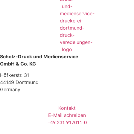
Scholz-Druck und Medienservice
GmbH & Co. KG
Höfkerstr. 31
44149 Dortmund
Germany
Kontakt
E-Mail schreiben
+49 231 917011-0