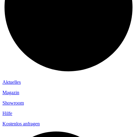
Aktuelles
Magazin
Showroom
Hilfe
Kostenlos anfragen