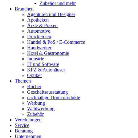
Zubehör und mehr
Branchen
Agenturen und Designer
Apotheken
Ärzte & Praxen
Automotive
Druckereien
Handel & PoS / E-Commerce
Handwerker
Hotel & Gastronomie
Industrie
IT und Software
KFZ & Autohäuser
Optiker
Themen
Bücher
Geschäftsausstattung
nachhaltige Druckprodukte
Werbung
Wahlwerbung
Zubehör
Veredelungen
Service
Beratung
Unternehmen