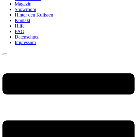
Magazin
Showroom
Hinter den Kulissen
Kontakt
Hilfe
FAQ
Datenschutz
Impressum