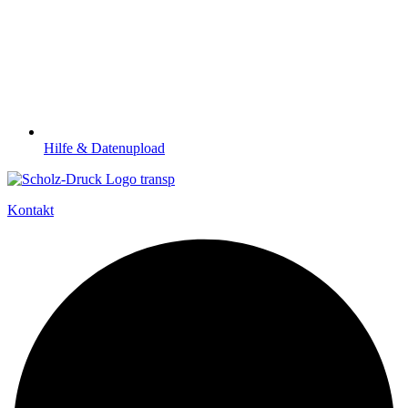
Hilfe & Datenupload
Kontakt