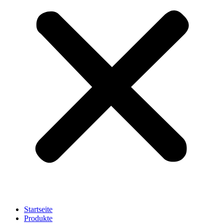
Startseite
Produkte