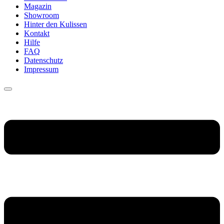
Magazin
Showroom
Hinter den Kulissen
Kontakt
Hilfe
FAQ
Datenschutz
Impressum