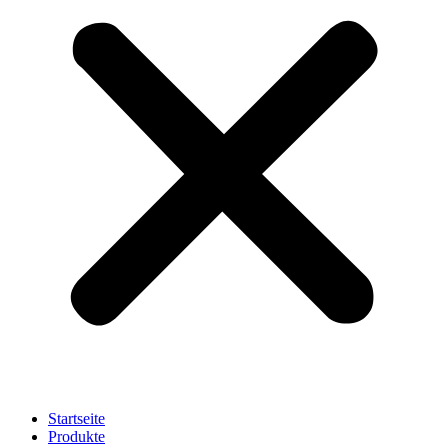
Startseite
Produkte