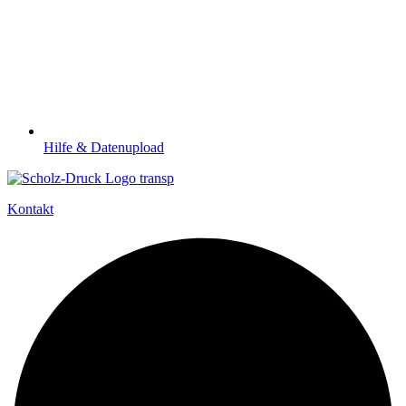
Hilfe & Datenupload
Kontakt