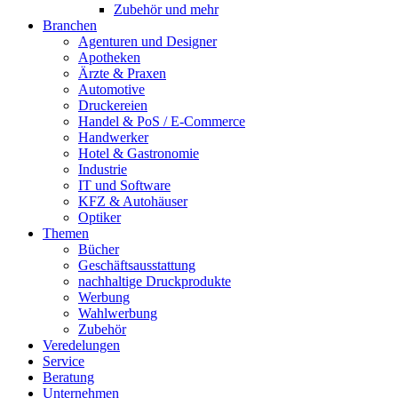
Zubehör und mehr
Branchen
Agenturen und Designer
Apotheken
Ärzte & Praxen
Automotive
Druckereien
Handel & PoS / E-Commerce
Handwerker
Hotel & Gastronomie
Industrie
IT und Software
KFZ & Autohäuser
Optiker
Themen
Bücher
Geschäftsausstattung
nachhaltige Druckprodukte
Werbung
Wahlwerbung
Zubehör
Veredelungen
Service
Beratung
Unternehmen