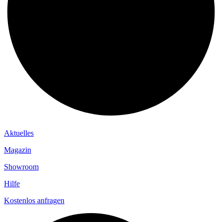
Aktuelles
Magazin
Showroom
Hilfe
Kostenlos anfragen