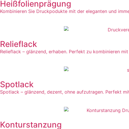
Heißfolienprägung
Kombinieren Sie Druckpodukte mit der eleganten und immer
Relieflack
Relieflack – glänzend, erhaben. Perfekt zu kombinieren mi
Spotlack
Spotlack – glänzend, dezent, ohne aufzutragen. Perfekt m
Konturstanzung