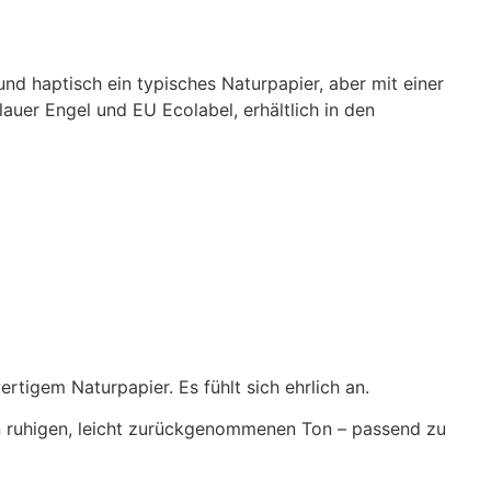
nd haptisch ein typisches Naturpapier, aber mit einer
auer Engel und EU Ecolabel, erhältlich in den
ertigem Naturpapier. Es fühlt sich ehrlich an.
n ruhigen, leicht zurückgenommenen Ton – passend zu