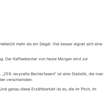
lleicht mehr als ein Siegel. Viel besser eignet sich eine
ung. Der Kaffeebecher von heute Morgen wird zur
 „25% recycelte Becherfasern“ ist eine Statistik, die man
hlen verschwinden.
Und genau diese Erzählbarkeit ist es, die im Pitch, im