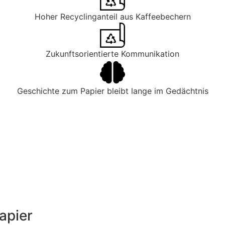
Hoher Recyclinganteil aus Kaffeebechern
Zukunftsorientierte Kommunikation
Geschichte zum Papier bleibt lange im Gedächtnis
apier