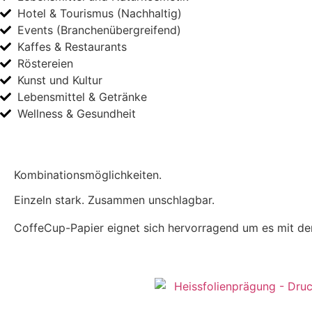
Hotel & Tourismus (Nachhaltig)
Events (Branchenübergreifend)
Kaffes & Restaurants
Röstereien
Kunst und Kultur
Lebensmittel & Getränke
Wellness & Gesundheit
Kombinationsmöglichkeiten.
Einzeln stark. Zusammen unschlagbar.
CoffeCup-Papier eignet sich hervorragend um es mit de