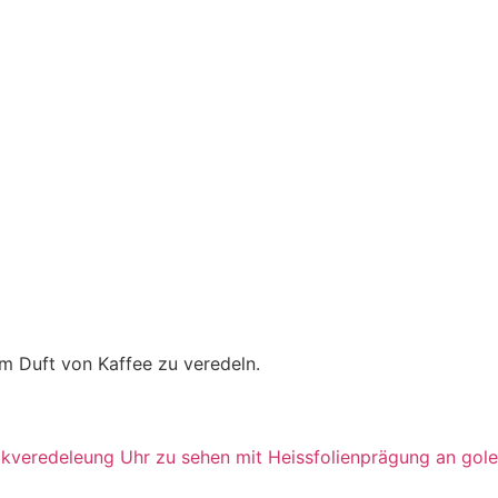
m Duft von Kaffee zu veredeln.