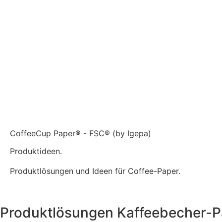
CoffeeCup Paper® - FSC® (by Igepa)
Produktideen.
Produktlösungen und Ideen für Coffee-Paper.
Produktlösungen Kaffeebecher-P