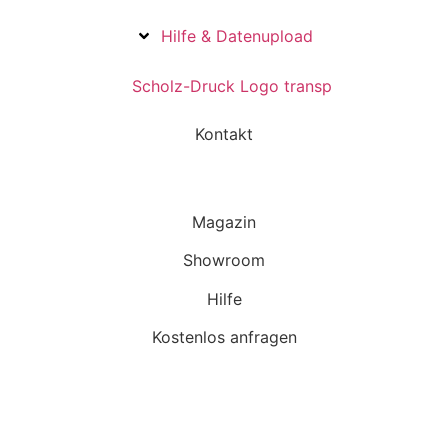
Hilfe & Datenupload
Kontakt
Magazin
Showroom
Hilfe
Kostenlos anfragen