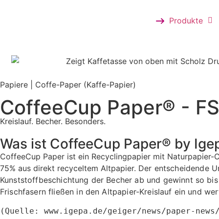
Produkte
Papiere | Coffe-Paper (Kaffe-Papier)
CoffeeCup Paper® - FS
Kreislauf. Becher. Besonders.
Was ist CoffeeCup Paper® by Ige
CoffeeCup Paper ist ein Recyclingpapier mit Naturpapier
75% aus direkt recyceltem Altpapier.
Der entscheidende Un
Kunststoffbeschichtung der Becher ab und gewinnt so bis
Frischfasern fließen in den Altpapier-Kreislauf ein und we
(Quelle: www.igepa.de/geiger/news/paper-news