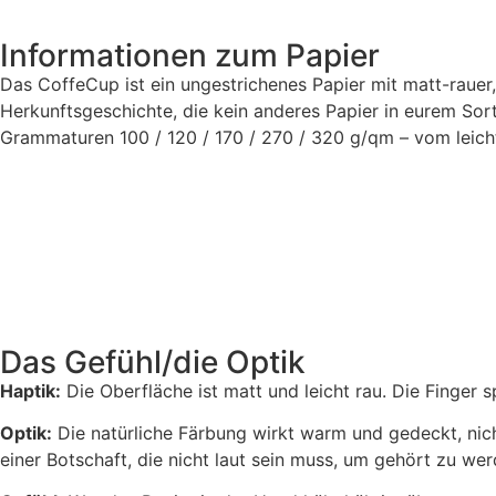
Informationen zum Papier
Das CoffeCup ist ein ungestrichenes Papier mit matt-rauer
Herkunftsgeschichte, die kein anderes Papier in eurem Sort
Grammaturen 100 / 120 / 170 / 270 / 320 g/qm – vom leich
Das Gefühl/die Optik
Haptik:
Die Oberfläche ist matt und leicht rau. Die Finger sp
Optik:
Die natürliche Färbung wirkt warm und gedeckt, ni
einer Botschaft, die nicht laut sein muss, um gehört zu we